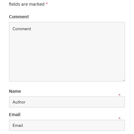
fields are marked
*
Comment
Name
*
Email
*