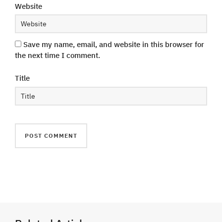
Website
Save my name, email, and website in this browser for
the next time I comment.
Title
Phone
Line
Facebook Messenger
facebook