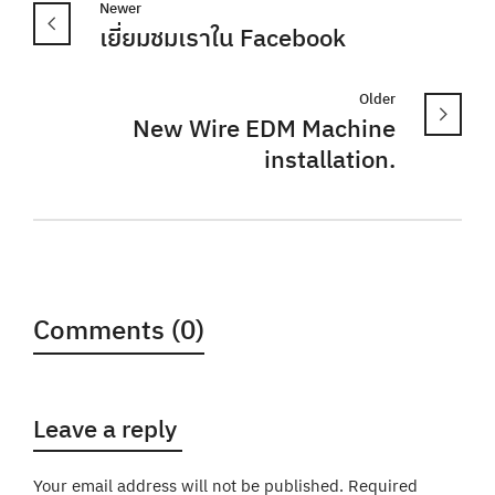
Newer
เยี่ยมชมเราใน Facebook
Older
New Wire EDM Machine
installation.
Comments (0)
Leave a reply
Your email address will not be published.
Required