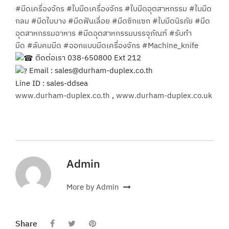
#มีดเครื่องจักร
#ใบมีดเครื่องจักร
#ใบมีดอุตสาหกรรม
#ใบมีด
กลม
#มีดใบบาง
#มีดฟันเลื่อย
#มีดซิกแซก
#ใบมีดนิรภัย
#มีด
อุตสาหกรรมอาหาร
#มีดอุตสาหกรรมบรรจุภัณฑ์
#รับทำ
มีด
#ลับคมมีด
#ออกแบบมีดเครื่องจักร
#Machine_knife
ติดต่อเรา 038-650800 Ext 212
Email :
sales@durham-duplex.co.th
Line ID : sales-ddsea
www.durham-duplex.co.th
,
www.durham-duplex.co.uk
Admin
More by Admin
Share