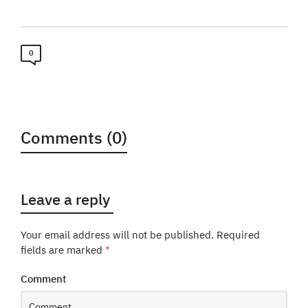
0
Comments (0)
Leave a reply
Your email address will not be published.
Required
fields are marked
*
Comment