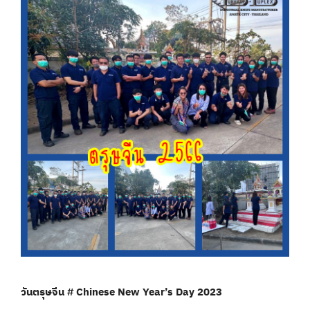
วันตรุษจีน # Chinese New Year’s Day 2023