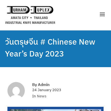
วันตรุษจีน # Chinese New
Year’s Day 2023
By
Admin
24 January 2023
In
News