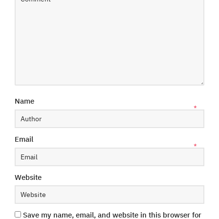
Name
*
Email
*
Website
Save my name, email, and website in this browser for