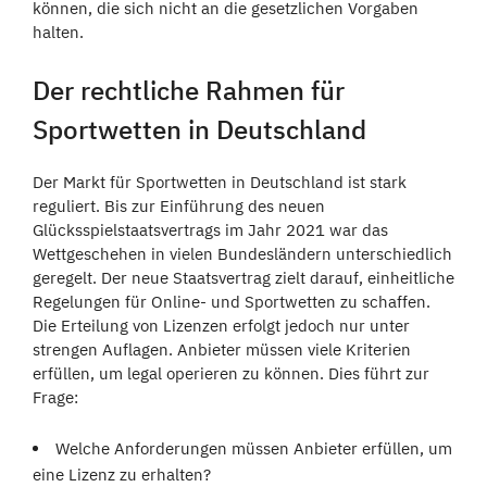
können, die sich nicht an die gesetzlichen Vorgaben
halten.
Der rechtliche Rahmen für
Sportwetten in Deutschland
Der Markt für Sportwetten in Deutschland ist stark
reguliert. Bis zur Einführung des neuen
Glücksspielstaatsvertrags im Jahr 2021 war das
Wettgeschehen in vielen Bundesländern unterschiedlich
geregelt. Der neue Staatsvertrag zielt darauf, einheitliche
Regelungen für Online- und Sportwetten zu schaffen.
Die Erteilung von Lizenzen erfolgt jedoch nur unter
strengen Auflagen. Anbieter müssen viele Kriterien
erfüllen, um legal operieren zu können. Dies führt zur
Frage:
Welche Anforderungen müssen Anbieter erfüllen, um
eine Lizenz zu erhalten?