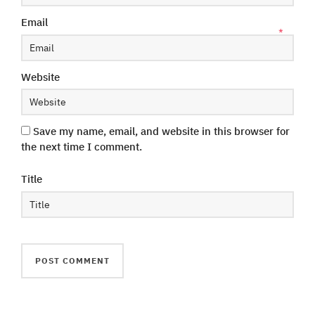
Email
*
Website
Save my name, email, and website in this browser for
the next time I comment.
Title
Phone
Line