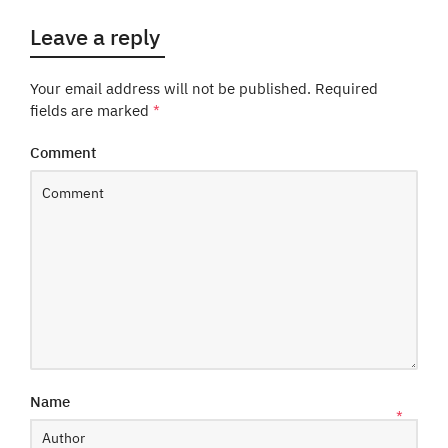
Leave a reply
Your email address will not be published.
Required
fields are marked
*
Comment
Name
*