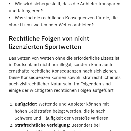
Wie wird sichergestellt, dass die Anbieter transparent
und fair agieren?
Was sind die rechtlichen Konsequenzen für die, die
ohne Lizenz wetten oder Wetten anbieten?
Rechtliche Folgen von nicht
lizenzierten Sportwetten
Das Setzen von Wetten ohne die erforderliche Lizenz ist
in Deutschland nicht nur illegal, sondern kann auch
ernsthafte rechtliche Konsequenzen nach sich ziehen.
Diese Konsequenzen können sowohl strafrechtlicher als
auch zivilrechtlicher Natur sein. Im Folgenden sind
einige der wichtigsten rechtlichen Folgen aufgeführt:
Bußgelder:
Wettende und Anbieter können mit
hohen Geldstrafen belegt werden, die je nach
Schwere und Häufigkeit der Verstöße variieren.
Strafrechtliche Verfolgung:
Besonders bei