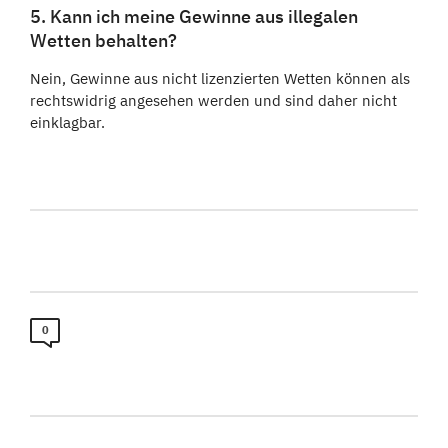
5. Kann ich meine Gewinne aus illegalen
Wetten behalten?
Nein, Gewinne aus nicht lizenzierten Wetten können als
rechtswidrig angesehen werden und sind daher nicht
einklagbar.
0