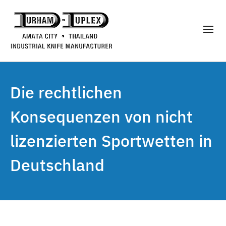
Die rechtlichen
Konsequenzen von nicht
lizenzierten Sportwetten in
Deutschland