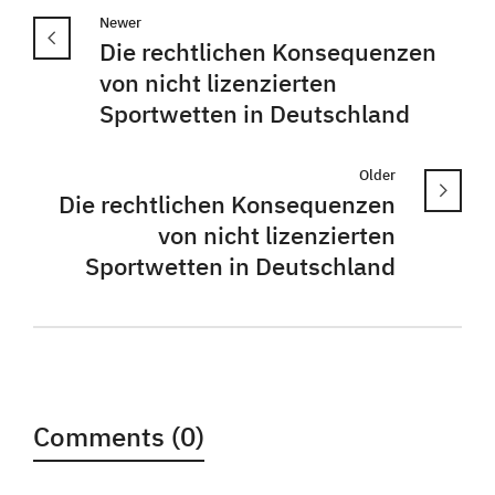
Newer
Die rechtlichen Konsequenzen
von nicht lizenzierten
Sportwetten in Deutschland
Older
Die rechtlichen Konsequenzen
von nicht lizenzierten
Sportwetten in Deutschland
Comments (0)