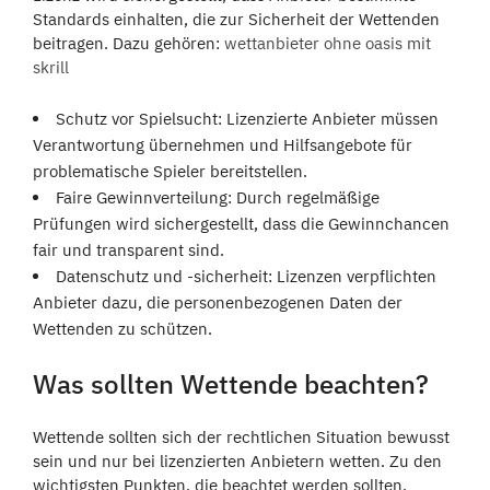
Standards einhalten, die zur Sicherheit der Wettenden
beitragen. Dazu gehören:
wettanbieter ohne oasis mit
skrill
Schutz vor Spielsucht: Lizenzierte Anbieter müssen
Verantwortung übernehmen und Hilfsangebote für
problematische Spieler bereitstellen.
Faire Gewinnverteilung: Durch regelmäßige
Prüfungen wird sichergestellt, dass die Gewinnchancen
fair und transparent sind.
Datenschutz und -sicherheit: Lizenzen verpflichten
Anbieter dazu, die personenbezogenen Daten der
Wettenden zu schützen.
Was sollten Wettende beachten?
Wettende sollten sich der rechtlichen Situation bewusst
sein und nur bei lizenzierten Anbietern wetten. Zu den
wichtigsten Punkten, die beachtet werden sollten,