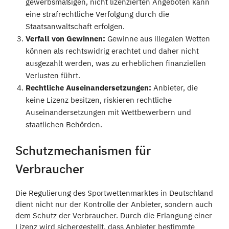
gewerbsmäßigen, nicht lizenzierten Angeboten kann
eine strafrechtliche Verfolgung durch die
Staatsanwaltschaft erfolgen.
Verfall von Gewinnen:
Gewinne aus illegalen Wetten
können als rechtswidrig erachtet und daher nicht
ausgezahlt werden, was zu erheblichen finanziellen
Verlusten führt.
Rechtliche Auseinandersetzungen:
Anbieter, die
keine Lizenz besitzen, riskieren rechtliche
Auseinandersetzungen mit Wettbewerbern und
staatlichen Behörden.
Schutzmechanismen für
Verbraucher
Die Regulierung des Sportwettenmarktes in Deutschland
dient nicht nur der Kontrolle der Anbieter, sondern auch
dem Schutz der Verbraucher. Durch die Erlangung einer
Lizenz wird sichergestellt, dass Anbieter bestimmte