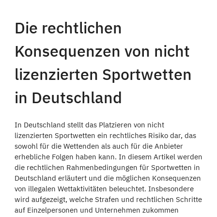
Die rechtlichen
Konsequenzen von nicht
lizenzierten Sportwetten
in Deutschland
In Deutschland stellt das Platzieren von nicht
lizenzierten Sportwetten ein rechtliches Risiko dar, das
sowohl für die Wettenden als auch für die Anbieter
erhebliche Folgen haben kann. In diesem Artikel werden
die rechtlichen Rahmenbedingungen für Sportwetten in
Deutschland erläutert und die möglichen Konsequenzen
von illegalen Wettaktivitäten beleuchtet. Insbesondere
wird aufgezeigt, welche Strafen und rechtlichen Schritte
auf Einzelpersonen und Unternehmen zukommen