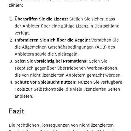
zählen:
Überprüfen Sie die Lizenz:
Stellen Sie sicher, dass
der Anbieter über eine gültige Lizenz in Deutschland
verfügt.
Informieren Sie sich über die Regeln:
Verstehen Sie
die Allgemeinen Geschäftsbedingungen (AGB) des
Anbieters sowie die Spielregeln.
Seien Sie vorsichtig bei Promotions:
Seien Sie
skeptisch gegenüber übertriebenen Werbeaktionen,
die von nicht lizenzierten Anbietern gemacht werden.
Schutz vor Spielsucht nutzen:
Nutzen Sie verfügbare
Tools zur Selbstkontrolle, die viele lizenzierten Seiten
anbieten.
Fazit
Die rechtlichen Konsequenzen von nicht lizenzierten