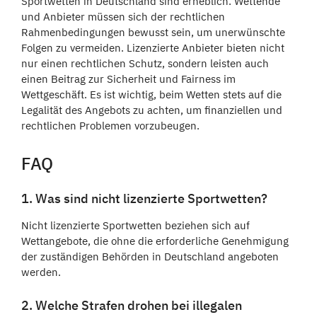
Sportwetten in Deutschland sind erheblich. Wettende
und Anbieter müssen sich der rechtlichen
Rahmenbedingungen bewusst sein, um unerwünschte
Folgen zu vermeiden. Lizenzierte Anbieter bieten nicht
nur einen rechtlichen Schutz, sondern leisten auch
einen Beitrag zur Sicherheit und Fairness im
Wettgeschäft. Es ist wichtig, beim Wetten stets auf die
Legalität des Angebots zu achten, um finanziellen und
rechtlichen Problemen vorzubeugen.
FAQ
1. Was sind nicht lizenzierte Sportwetten?
Nicht lizenzierte Sportwetten beziehen sich auf
Wettangebote, die ohne die erforderliche Genehmigung
der zuständigen Behörden in Deutschland angeboten
werden.
2. Welche Strafen drohen bei illegalen