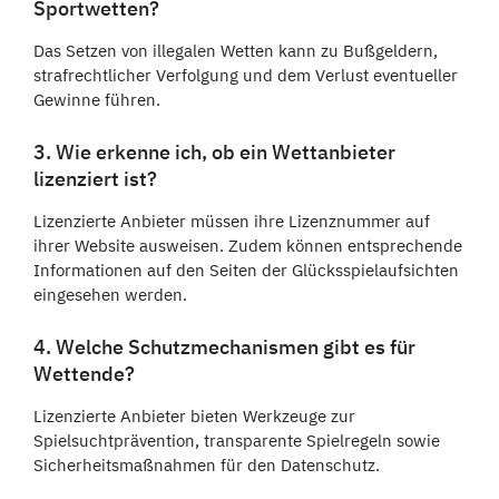
Sportwetten?
Das Setzen von illegalen Wetten kann zu Bußgeldern,
strafrechtlicher Verfolgung und dem Verlust eventueller
Gewinne führen.
3. Wie erkenne ich, ob ein Wettanbieter
lizenziert ist?
Lizenzierte Anbieter müssen ihre Lizenznummer auf
ihrer Website ausweisen. Zudem können entsprechende
Informationen auf den Seiten der Glücksspielaufsichten
eingesehen werden.
4. Welche Schutzmechanismen gibt es für
Wettende?
Lizenzierte Anbieter bieten Werkzeuge zur
Spielsuchtprävention, transparente Spielregeln sowie
Sicherheitsmaßnahmen für den Datenschutz.