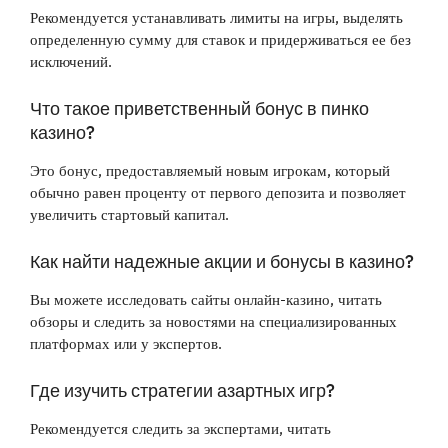
Рекомендуется устанавливать лимиты на игры, выделять
определенную сумму для ставок и придерживаться ее без
исключений.
Что такое приветственный бонус в пинко
казино?
Это бонус, предоставляемый новым игрокам, который
обычно равен проценту от первого депозита и позволяет
увеличить стартовый капитал.
Как найти надежные акции и бонусы в казино?
Вы можете исследовать сайты онлайн-казино, читать
обзоры и следить за новостями на специализированных
платформах или у экспертов.
Где изучить стратегии азартных игр?
Рекомендуется следить за экспертами, читать