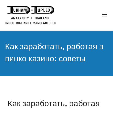
Как заработать, работая в
пинко казино: советы
Как заработать, работая