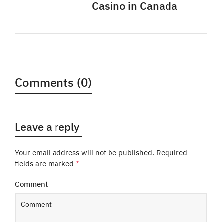
Casino in Canada
Comments (0)
Leave a reply
Your email address will not be published.
Required
fields are marked
*
Comment