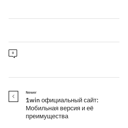
0
Newer
1win официальный сайт:
Мобильная версия и её
преимущества