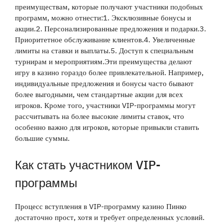
преимуществам, которые получают участники подобных
программ, можно отнести:1. Эксклюзивные бонусы и
акции.2. Персонализированные предложения и подарки.3.
Приоритетное обслуживание клиентов.4. Увеличенные
лимиты на ставки и выплаты.5. Доступ к специальным
турнирам и мероприятиям.Эти преимущества делают
игру в казино гораздо более привлекательной. Например,
индивидуальные предложения и бонусы часто бывают
более выгодными, чем стандартные акции для всех
игроков. Кроме того, участники VIP-программы могут
рассчитывать на более высокие лимиты ставок, что
особенно важно для игроков, которые привыкли ставить
большие суммы.
Как стать участником VIP-
программы
Процесс вступления в VIP-программу казино Пинко
достаточно прост, хотя и требует определенных условий.