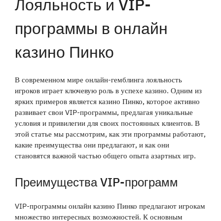
Лояльность и VIP-
программы в онлайн
казино Пинко
В современном мире онлайн-гемблинга лояльность
игроков играет ключевую роль в успехе казино. Одним из
ярких примеров является казино Пинко, которое активно
развивает свои VIP-программы, предлагая уникальные
условия и привилегии для своих постоянных клиентов. В
этой статье мы рассмотрим, как эти программы работают,
какие преимущества они предлагают, и как они
становятся важной частью общего опыта азартных игр.
Преимущества VIP-программ
VIP-программы онлайн казино Пинко предлагают игрокам
множество интересных возможностей. К основным