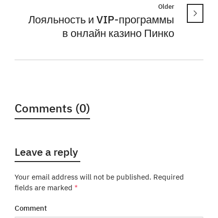
Older
Лояльность и VIP-программы
в онлайн казино Пинко
Comments (0)
Leave a reply
Your email address will not be published.
Required
fields are marked
*
Comment