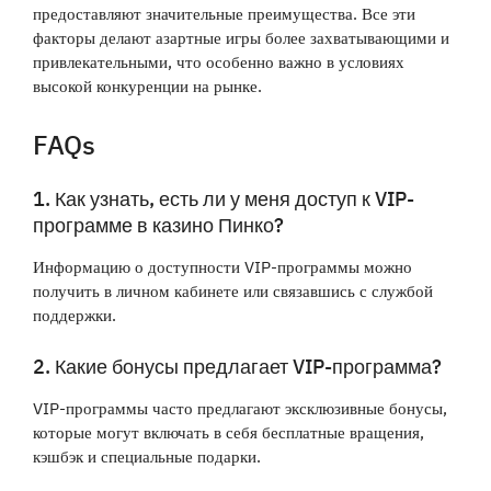
предоставляют значительные преимущества. Все эти
факторы делают азартные игры более захватывающими и
привлекательными, что особенно важно в условиях
высокой конкуренции на рынке.
FAQs
1. Как узнать, есть ли у меня доступ к VIP-
программе в казино Пинко?
Информацию о доступности VIP-программы можно
получить в личном кабинете или связавшись с службой
поддержки.
2. Какие бонусы предлагает VIP-программа?
VIP-программы часто предлагают эксклюзивные бонусы,
которые могут включать в себя бесплатные вращения,
кэшбэк и специальные подарки.