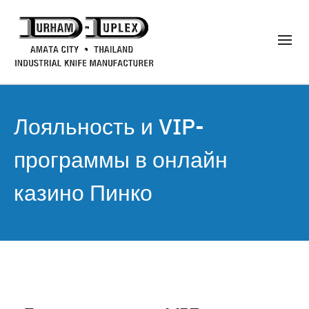
Лояльность и VIP-
программы в онлайн
казино Пинко