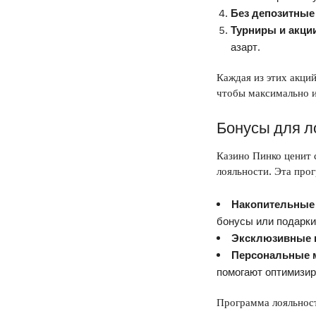
Без депозитные
Турниры и акци
азарт.
Каждая из этих акци
чтобы максимально и
Бонусы для л
Казино Пинко ценит 
лояльности. Эта прог
Накопительные 
бонусы или подарки
Эксклюзивные 
Персональные 
помогают оптимизир
Программа лояльност