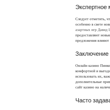
Экспертное 
Следует отметить, ч
особенно в свете но
азартных игр Давид
предоставляют новые
предложения влияют 
Заключение
Онлайн казино Пинко
комфортной и выгодн
использовать их, ва
дополнительные прив
сайт казино на налич
Часто зада