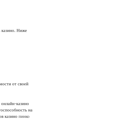
 казино. Ниже
мости от своей
в онлайн-казино
тоспособность на
ов казино
пинко