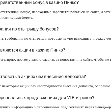
 приветственный бонус в казино Пинко?
етственный бонус, необходимо зарегистрироваться на сайте, а зат
заниям на платформе.
ования по отыгрышу бонусов?
есть требования по отыгрышу, которые нужно выполнить, прежде че
овляются акции в казино Пинко?
егулярно, поэтому важно следить за новостями на сайте, чтобы не
ствовать в акциях без внесения депозита?
т некоторые акции без необходимости внесения депозита, особенно
 персональных предложениях для VIP-игроков?
олучить информацию о персональных предложениях через менеджер