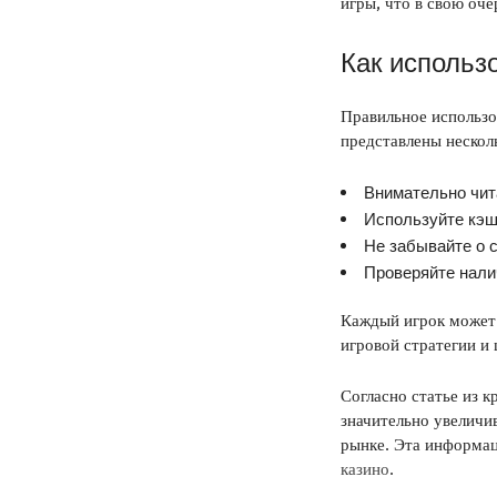
игры, что в свою оче
Как использ
Правильное использо
представлены несколь
Внимательно чит
Используйте кэш
Не забывайте о с
Проверяйте налич
Каждый игрок может 
игровой стратегии и 
Согласно статье из к
значительно увеличи
рынке. Эта информац
казино
.