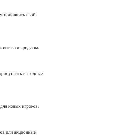
ем пополнить свой
м вывести средства.
 пропустить выгодные
 для новых игроков.
ов или акционные