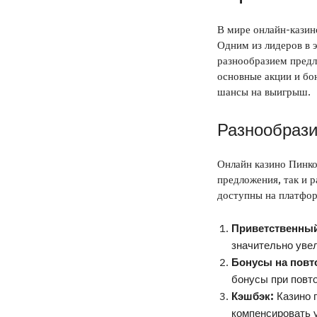
В мире онлайн-казин
Одним из лидеров в 
разнообразием предл
основные акции и бо
шансы на выигрыш.
Разнообразие
Онлайн казино Пинко
предложения, так и 
доступны на платфор
Приветственный
значительно уве
Бонусы на повт
бонусы при повто
Кэшбэк:
Казино п
компенсировать 