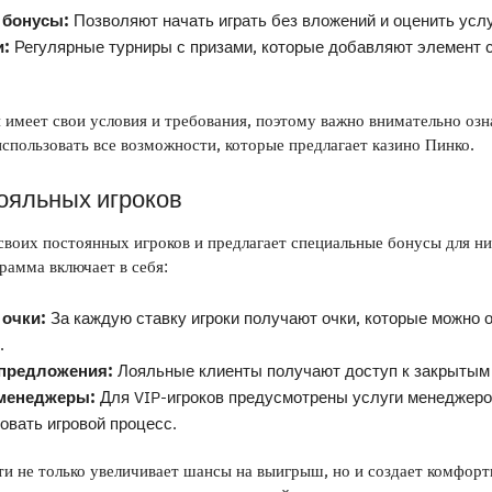
 бонусы:
Позволяют начать играть без вложений и оценить услу
и:
Регулярные турниры с призами, которые добавляют элемент 
й имеет свои условия и требования, поэтому важно внимательно озн
спользовать все возможности, которые предлагает казино Пинко.
ояльных игроков
своих постоянных игроков и предлагает специальные бонусы для н
рамма включает в себя:
очки:
За каждую ставку игроки получают очки, которые можно 
.
предложения:
Лояльные клиенты получают доступ к закрытым 
менеджеры:
Для VIP-игроков предусмотрены услуги менеджеро
овать игровой процесс.
и не только увеличивает шансы на выигрыш, но и создает комфорт