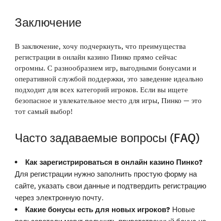
Заключение
В заключение, хочу подчеркнуть, что преимущества
регистрации в онлайн казино Пинко прямо сейчас
огромны. С разнообразием игр, выгодными бонусами и
оперативной службой поддержки, это заведение идеально
подходит для всех категорий игроков. Если вы ищете
безопасное и увлекательное место для игры, Пинко — это
тот самый выбор!
Часто задаваемые вопросы (FAQ)
Как зарегистрироваться в онлайн казино Пинко?
Для регистрации нужно заполнить простую форму на
сайте, указать свои данные и подтвердить регистрацию
через электронную почту.
Какие бонусы есть для новых игроков?
Новые