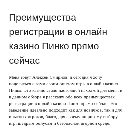
Преимущества
регистрации в онлайн
казино Пинко прямо
сейчас
Меня зовут Алексей Смирнов, и сегодня я хочу
поделиться с вами своим опытом игры в онлайн казино
Пинко. Это казино стало настоящей находкой для меня, и
в данном обзоре я расскажу обо всех преимуществах
регистрации в онлайн казино Пинко прямо сейчас. Это
заведение идеально подходит как для новичков, так и для
опытных игроков, благодаря своему широкому выбору
игр, щедрым бонусам и безопасной игорной среде.