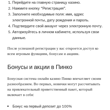
Перейдите на главную страницу казино.
Нажмите кнопку “Регистрация”.
Заполните необходимые поля: имя, адрес
электронной почты, дату рождения и пароль.
Подтвердите свой аккаунт через электронную почту.
Авторизуйтесь в личном кабинете, используя свои
данные.
После успешной регистрации у вас откроется доступ ко
всем игровым функциям, бонусам и акциям.
Бонусы и акции в Пинко
Бонусная система онлайн казино Пинко впечатляет своим
разнообразием. Во-первых, новички могут рассчитывать
на привлекательный приветственный пакет, который
включает в себя:
Бонус на первый депозит до 100%