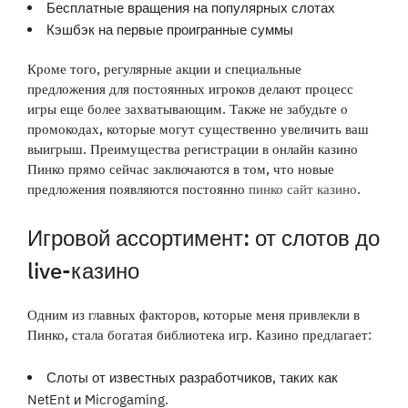
Бесплатные вращения на популярных слотах
Кэшбэк на первые проигранные суммы
Кроме того, регулярные акции и специальные
предложения для постоянных игроков делают процесс
игры еще более захватывающим. Также не забудьте о
промокодах, которые могут существенно увеличить ваш
выигрыш. Преимущества регистрации в онлайн казино
Пинко прямо сейчас заключаются в том, что новые
предложения появляются постоянно
пинко сайт казино
.
Игровой ассортимент: от слотов до
live-казино
Одним из главных факторов, которые меня привлекли в
Пинко, стала богатая библиотека игр. Казино предлагает:
Слоты от известных разработчиков, таких как
NetEnt и Microgaming.