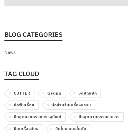
BLOG CATEGORIES
News
TAG CLOUD
CUTTER
ผลิตมีด
มีดซิกแซก
มีดฟันเลื่อย
มีดสำหรับเครื่องจักรม
มีดอุตสาหกรรมบรรจุภัณฑ์
มีดอุตสาหกรรมอาหาร
Phone
มีดเครื่องจักร
มีดใบกลมฒใบตัด