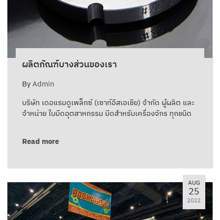
ผลิตภัณฑ์บางส่วนของเรา
By
Admin
บริษัท เดอแรมดูเพล็กซ์ (เซาท์อีสเอเชีย) จำกัด ผู้ผลิต และ
จำหน่าย ใบมีดอุตสาหกรรม มีดสำหรับเครื่องจักร ทุกชนิด
Read more
AUG
25
2022