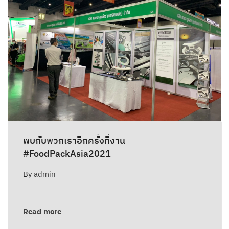
พบกับพวกเราอีกครั้งที่งาน
#FoodPackAsia2021
By
admin
Read more