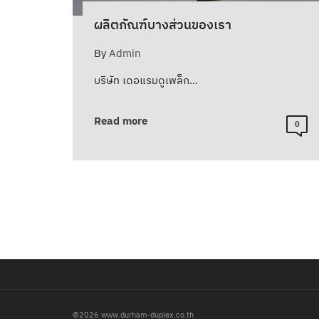
ผลิตภัณฑ์บางส่วนของเรา
By
Admin
บริษัท เดอแรมดูเพล็ก…
Read more
0
©2026 www.durham-duplex.co.th