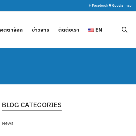
Facebook
Google map
คตตาล็อก
ข่าวสาร
ติดต่อเรา
EN
BLOG CATEGORIES
News