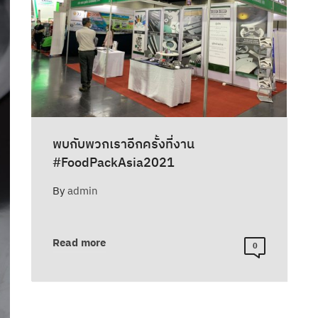
พบกับพวกเราอีกครั้งที่งาน
#FoodPackAsia2021
By
admin
Read more
0