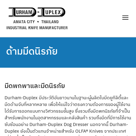
ด้ามมีดนิรภัย
มีดพกพาและมีดนิรภัย
Durham-Duplex มีประวัติอันยาวนานในฐานะผู้ผลิตใบมีดยูทิลิตี้และ
มีดด้ามจับที่หลากหลาย เพื่อให้แน่ใจว่าตรงความต้องการของผู้ใช้งาน
ได้รับการออกแบบทางวิศวกรรมขั้นสูง ซึ่งรวมถึงมีดพกนิรภัยที่จำเป็น
สำหรับพนักงานในอุตสาหกรรมและคลังสินค้า รวมถึงมีดที่มีการใช้งาน
ซับซ้อนอย่าง Durham-Duplex Dog Dresser นอกจากนี้ Durham-
Duplex ยังเป็นตัวแทนจำหน่ายสำหรับ OLFA® Knives จากประเทศ