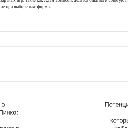
азартных игр, такие как Адам Томпсон, делятся опытом и советуют 
ние при выборе платформы.
 о
Потенц
Пинко:
котор