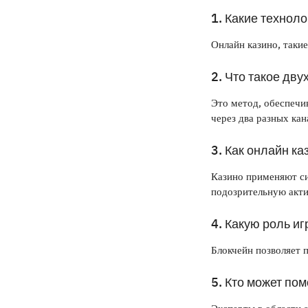
1. Какие технол
Онлайн казино, таки
2. Что такое дв
Это метод, обеспеч
через два разных кан
3. Как онлайн к
Казино применяют си
подозрительную акти
4. Какую роль иг
Блокчейн позволяет п
5. Кто может по