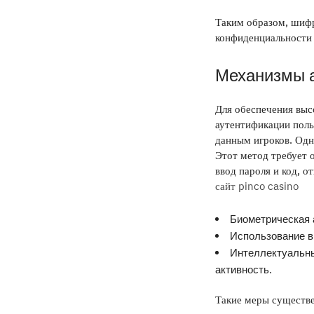
Таким образом, шиф
конфиденциальности 
Механизмы 
Для обеспечения выс
аутентификации поль
данным игроков. Одн
Этот метод требует 
ввод пароля и код, 
сайт pinco casino
Биометрическая 
Использование в
Интеллектуальны
активность.
Такие меры существе