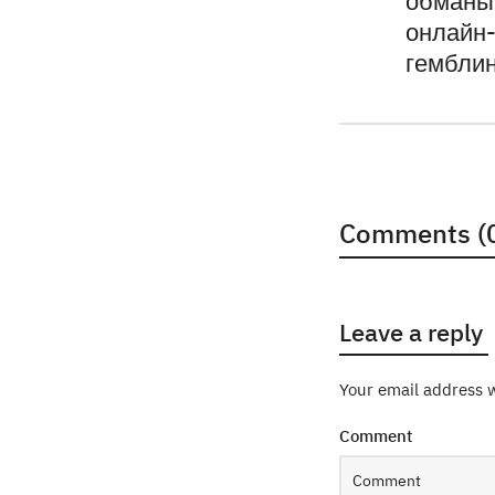
обманы
онлайн
гемблин
Comments (
Leave a reply
Your email address w
Comment