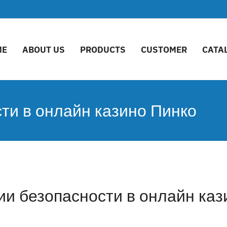
ME
ABOUT US
PRODUCTS
CUSTOMER
CATA
ти в онлайн казино Пинко
ии безопасности в онлайн каз