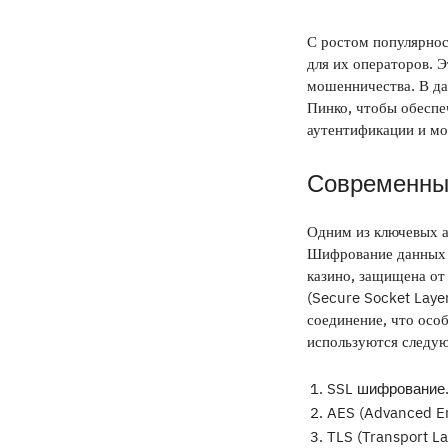
С ростом популярнос
для их операторов. 
мошенничества. В да
Пинко, чтобы обеспе
аутентификации и мо
Современны
Одним из ключевых а
Шифрование данных п
казино, защищена от
(Secure Socket Laye
соединение, что осо
используются следу
SSL шифрование
AES (Advanced En
TLS (Transport La