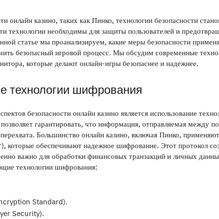
ти онлайн казино, таких как Пинко, технологии безопасности стан
Эти технологии необходимы для защиты пользователей и предотвра
нной статье мы проанализируем, какие меры безопасности применя
чить безопасный игровой процесс. Мы обсудим современные техн
нитора, которые делают онлайн-игры безопаснее и надежнее.
е технологии шифрования
спектов безопасности онлайн казино является использование техн
озволяет гарантировать, что информация, отправляемая между по
 перехвата. Большинство онлайн казино, включая Пинко, применяю
r), которые обеспечивают надежное шифрование. Этот протокол с
бенно важно для обработки финансовых транзакций и личных данны
ющие технологии шифрования:
.
cryption Standard).
yer Security).