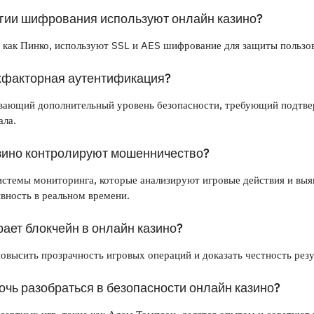
огии шифрования используют онлайн казино?
е как Пинко, используют SSL и AES шифрование для защиты пользо
ухфакторная аутентификация?
ивающий дополнительный уровень безопасности, требующий подтве
ала.
азино контролируют мошенничество?
стемы мониторинга, которые анализируют игровые действия и вы
вность в реальном времени.
рает блокчейн в онлайн казино?
овысить прозрачность игровых операций и доказать честность резу
мочь разобраться в безопасности онлайн казино?