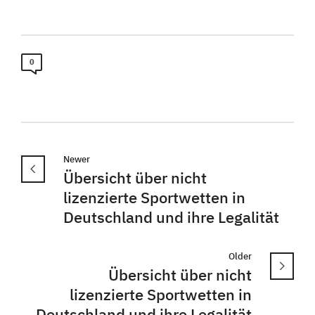
0
Newer
Übersicht über nicht
lizenzierte Sportwetten in
Deutschland und ihre Legalität
Older
Übersicht über nicht
lizenzierte Sportwetten in
Deutschland und ihre Legalität