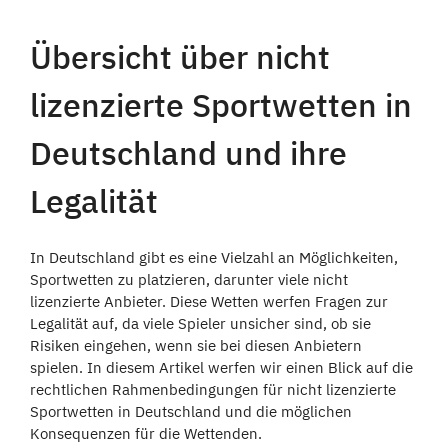
Übersicht über nicht
lizenzierte Sportwetten in
Deutschland und ihre
Legalität
In Deutschland gibt es eine Vielzahl an Möglichkeiten,
Sportwetten zu platzieren, darunter viele nicht
lizenzierte Anbieter. Diese Wetten werfen Fragen zur
Legalität auf, da viele Spieler unsicher sind, ob sie
Risiken eingehen, wenn sie bei diesen Anbietern
spielen. In diesem Artikel werfen wir einen Blick auf die
rechtlichen Rahmenbedingungen für nicht lizenzierte
Sportwetten in Deutschland und die möglichen
Konsequenzen für die Wettenden.