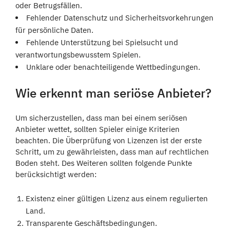
oder Betrugsfällen.
Fehlender Datenschutz und Sicherheitsvorkehrungen
für persönliche Daten.
Fehlende Unterstützung bei Spielsucht und
verantwortungsbewusstem Spielen.
Unklare oder benachteiligende Wettbedingungen.
Wie erkennt man seriöse Anbieter?
Um sicherzustellen, dass man bei einem seriösen
Anbieter wettet, sollten Spieler einige Kriterien
beachten. Die Überprüfung von Lizenzen ist der erste
Schritt, um zu gewährleisten, dass man auf rechtlichen
Boden steht. Des Weiteren sollten folgende Punkte
berücksichtigt werden:
Existenz einer gültigen Lizenz aus einem regulierten
Land.
Transparente Geschäftsbedingungen.