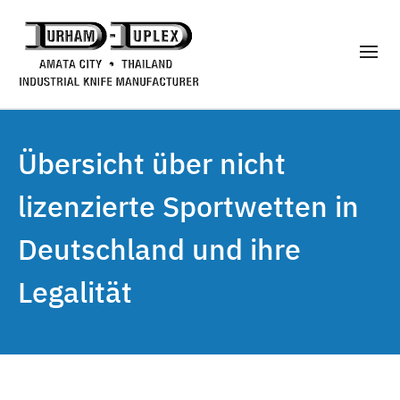
Übersicht über nicht
lizenzierte Sportwetten in
Deutschland und ihre
Legalität