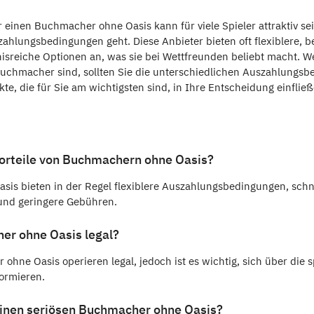
 einen Buchmacher ohne Oasis kann für viele Spieler attraktiv se
ahlungsbedingungen geht. Diese Anbieter bieten oft flexiblere, b
isreiche Optionen an, was sie bei Wettfreunden beliebt macht. W
chmacher sind, sollten Sie die unterschiedlichen Auszahlungsb
te, die für Sie am wichtigsten sind, in Ihre Entscheidung einfließ
Vorteile von Buchmachern ohne Oasis?
is bieten in der Regel flexiblere Auszahlungsbedingungen, schn
und geringere Gebühren.
er ohne Oasis legal?
 ohne Oasis operieren legal, jedoch ist es wichtig, sich über die 
formieren.
 einen seriösen Buchmacher ohne Oasis?