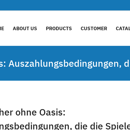
ME
ABOUT US
PRODUCTS
CUSTOMER
CATA
: Auszahlungsbedingungen, die
er ohne Oasis:
gsbedingungen, die die Spiel