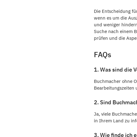
Die Entscheidung für
wenn es um die Ausz
und weniger hindern
Suche nach einem Bu
prüfen und die Aspek
FAQs
1. Was sind die 
Buchmacher ohne Oas
Bearbeitungszeiten 
2. Sind Buchmach
Ja, viele Buchmacher
in Ihrem Land zu in
3. Wie finde ich