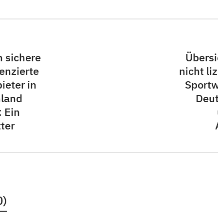
 sichere
Übersi
zenzierte
nicht li
ieter in
Sportw
land
Deu
: Ein
ter
0)