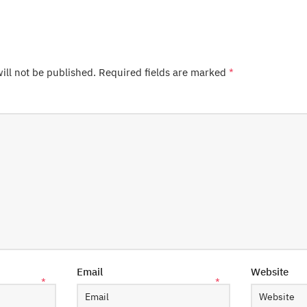
ill not be published.
Required fields are marked
*
Email
Website
*
*