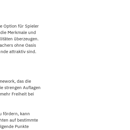
e Option für Spieler
r die Merkmale und
litäten überzeugen.
machers ohne Oasis
nde attraktiv sind.
mework, das die
die strengen Auflagen
mehr Freiheit bei
u fördern, kann
chten auf bestimmte
olgende Punkte