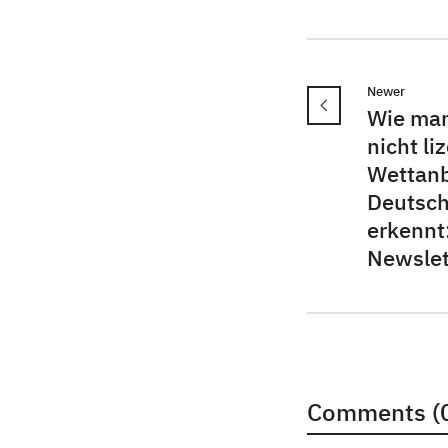
Newer
Wie man
nicht li
Wettanb
Deutsch
erkennt
Newslet
Comments (