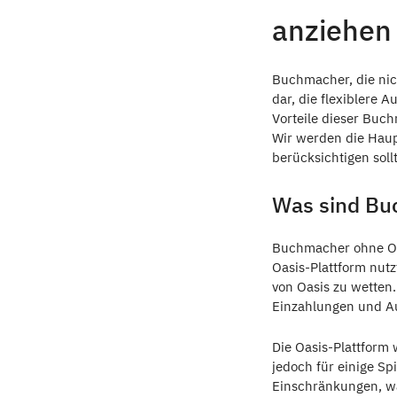
anziehen
Buchmacher, die nich
dar, die flexiblere
Vorteile dieser Buc
Wir werden die Haup
berücksichtigen soll
Was sind Bu
Buchmacher ohne Oas
Oasis-Plattform nutzt
von Oasis zu wetten
Einzahlungen und Au
Die Oasis-Plattform
jedoch für einige S
Einschränkungen, wa