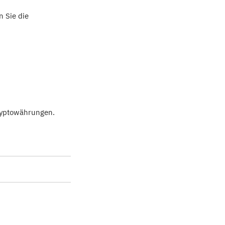
 Sie die
ryptowährungen.