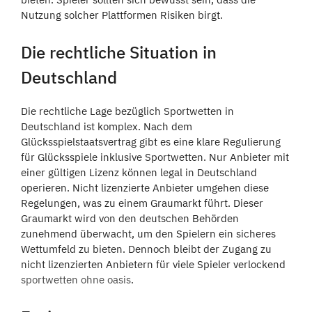
Nutzung solcher Plattformen Risiken birgt.
Die rechtliche Situation in
Deutschland
Die rechtliche Lage bezüglich Sportwetten in
Deutschland ist komplex. Nach dem
Glücksspielstaatsvertrag gibt es eine klare Regulierung
für Glücksspiele inklusive Sportwetten. Nur Anbieter mit
einer gültigen Lizenz können legal in Deutschland
operieren. Nicht lizenzierte Anbieter umgehen diese
Regelungen, was zu einem Graumarkt führt. Dieser
Graumarkt wird von den deutschen Behörden
zunehmend überwacht, um den Spielern ein sicheres
Wettumfeld zu bieten. Dennoch bleibt der Zugang zu
nicht lizenzierten Anbietern für viele Spieler verlockend
sportwetten ohne oasis
.