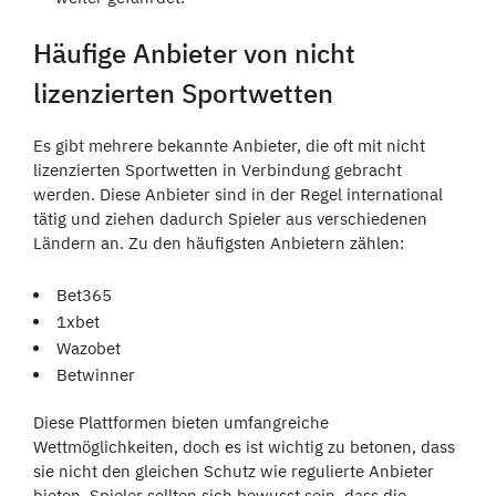
Häufige Anbieter von nicht
lizenzierten Sportwetten
Es gibt mehrere bekannte Anbieter, die oft mit nicht
lizenzierten Sportwetten in Verbindung gebracht
werden. Diese Anbieter sind in der Regel international
tätig und ziehen dadurch Spieler aus verschiedenen
Ländern an. Zu den häufigsten Anbietern zählen:
Bet365
1xbet
Wazobet
Betwinner
Diese Plattformen bieten umfangreiche
Wettmöglichkeiten, doch es ist wichtig zu betonen, dass
sie nicht den gleichen Schutz wie regulierte Anbieter
bieten. Spieler sollten sich bewusst sein, dass die