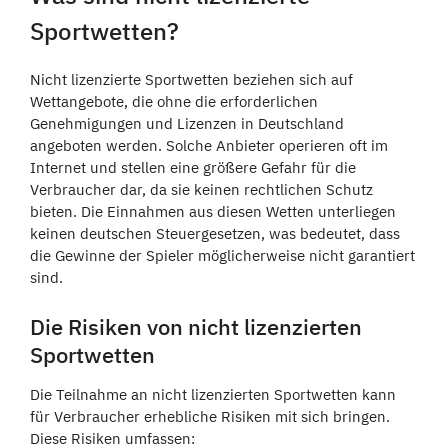
Sportwetten?
Nicht lizenzierte Sportwetten beziehen sich auf
Wettangebote, die ohne die erforderlichen
Genehmigungen und Lizenzen in Deutschland
angeboten werden. Solche Anbieter operieren oft im
Internet und stellen eine größere Gefahr für die
Verbraucher dar, da sie keinen rechtlichen Schutz
bieten. Die Einnahmen aus diesen Wetten unterliegen
keinen deutschen Steuergesetzen, was bedeutet, dass
die Gewinne der Spieler möglicherweise nicht garantiert
sind.
Die Risiken von nicht lizenzierten
Sportwetten
Die Teilnahme an nicht lizenzierten Sportwetten kann
für Verbraucher erhebliche Risiken mit sich bringen.
Diese Risiken umfassen: