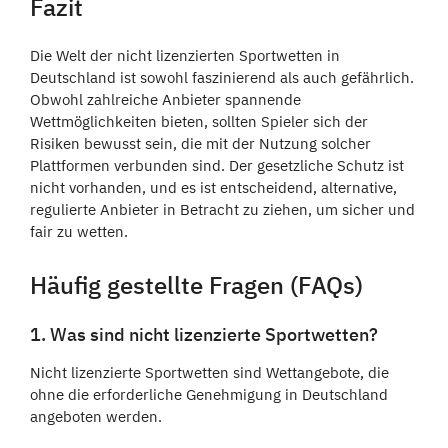
Fazit
Die Welt der nicht lizenzierten Sportwetten in
Deutschland ist sowohl faszinierend als auch gefährlich.
Obwohl zahlreiche Anbieter spannende
Wettmöglichkeiten bieten, sollten Spieler sich der
Risiken bewusst sein, die mit der Nutzung solcher
Plattformen verbunden sind. Der gesetzliche Schutz ist
nicht vorhanden, und es ist entscheidend, alternative,
regulierte Anbieter in Betracht zu ziehen, um sicher und
fair zu wetten.
Häufig gestellte Fragen (FAQs)
1. Was sind nicht lizenzierte Sportwetten?
Nicht lizenzierte Sportwetten sind Wettangebote, die
ohne die erforderliche Genehmigung in Deutschland
angeboten werden.