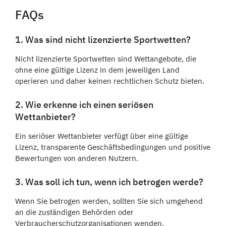
FAQs
1. Was sind nicht lizenzierte Sportwetten?
Nicht lizenzierte Sportwetten sind Wettangebote, die
ohne eine gültige Lizenz in dem jeweiligen Land
operieren und daher keinen rechtlichen Schutz bieten.
2. Wie erkenne ich einen seriösen
Wettanbieter?
Ein seriöser Wettanbieter verfügt über eine gültige
Lizenz, transparente Geschäftsbedingungen und positive
Bewertungen von anderen Nutzern.
3. Was soll ich tun, wenn ich betrogen werde?
Wenn Sie betrogen werden, sollten Sie sich umgehend
an die zuständigen Behörden oder
Verbraucherschutzorganisationen wenden.