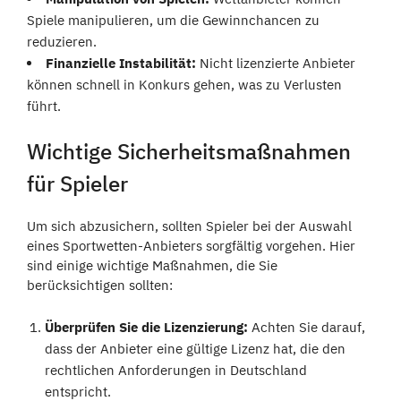
Spiele manipulieren, um die Gewinnchancen zu
reduzieren.
Finanzielle Instabilität:
Nicht lizenzierte Anbieter
können schnell in Konkurs gehen, was zu Verlusten
führt.
Wichtige Sicherheitsmaßnahmen
für Spieler
Um sich abzusichern, sollten Spieler bei der Auswahl
eines Sportwetten-Anbieters sorgfältig vorgehen. Hier
sind einige wichtige Maßnahmen, die Sie
berücksichtigen sollten:
Überprüfen Sie die Lizenzierung:
Achten Sie darauf,
dass der Anbieter eine gültige Lizenz hat, die den
rechtlichen Anforderungen in Deutschland
entspricht.