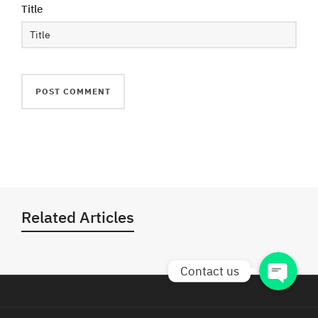
Title
Phone
Line
Facebook Messenger
facebook
Related Articles
Contact us