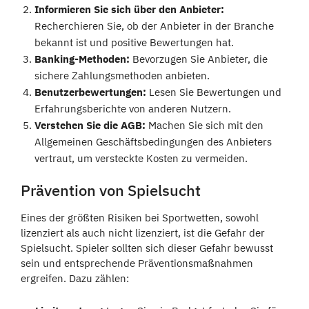
Informieren Sie sich über den Anbieter:
Recherchieren Sie, ob der Anbieter in der Branche
bekannt ist und positive Bewertungen hat.
Banking-Methoden:
Bevorzugen Sie Anbieter, die
sichere Zahlungsmethoden anbieten.
Benutzerbewertungen:
Lesen Sie Bewertungen und
Erfahrungsberichte von anderen Nutzern.
Verstehen Sie die AGB:
Machen Sie sich mit den
Allgemeinen Geschäftsbedingungen des Anbieters
vertraut, um versteckte Kosten zu vermeiden.
Prävention von Spielsucht
Eines der größten Risiken bei Sportwetten, sowohl
lizenziert als auch nicht lizenziert, ist die Gefahr der
Spielsucht. Spieler sollten sich dieser Gefahr bewusst
sein und entsprechende Präventionsmaßnahmen
ergreifen. Dazu zählen: