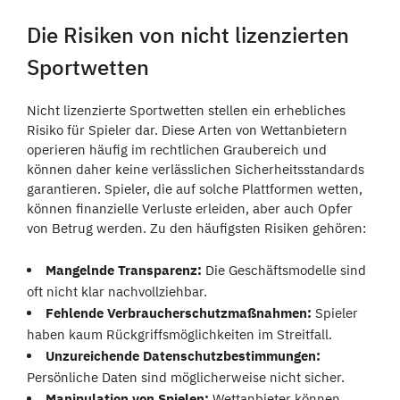
Die Risiken von nicht lizenzierten
Sportwetten
Nicht lizenzierte Sportwetten stellen ein erhebliches
Risiko für Spieler dar. Diese Arten von Wettanbietern
operieren häufig im rechtlichen Graubereich und
können daher keine verlässlichen Sicherheitsstandards
garantieren. Spieler, die auf solche Plattformen wetten,
können finanzielle Verluste erleiden, aber auch Opfer
von Betrug werden. Zu den häufigsten Risiken gehören:
Mangelnde Transparenz:
Die Geschäftsmodelle sind
oft nicht klar nachvollziehbar.
Fehlende Verbraucherschutzmaßnahmen:
Spieler
haben kaum Rückgriffsmöglichkeiten im Streitfall.
Unzureichende Datenschutzbestimmungen:
Persönliche Daten sind möglicherweise nicht sicher.
Manipulation von Spielen:
Wettanbieter können