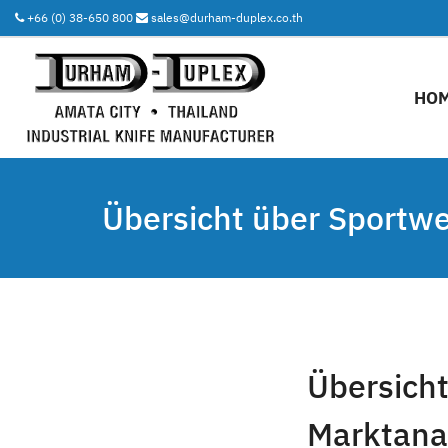
+66 (0) 38-650 800
sales@durham-duplex.co.th
HO
Übersicht über Sportw
Übersich
Marktana