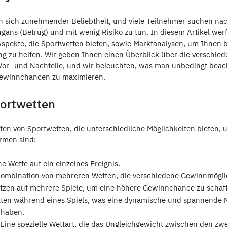
n sich zunehmender Beliebtheit, und viele Teilnehmer suchen nac
ugans (Betrug) und mit wenig Risiko zu tun. In diesem Artikel wer
Aspekte, die Sportwetten bieten, sowie Marktanalysen, um Ihnen b
g zu helfen. Wir geben Ihnen einen Überblick über die verschie
Vor- und Nachteile, und wir beleuchten, was man unbedingt beacht
 Gewinnchancen zu maximieren.
portwetten
rten von Sportwetten, die unterschiedliche Möglichkeiten bieten, 
rmen sind:
e Wette auf ein einzelnes Ereignis.
ombination von mehreren Wetten, die verschiedene Gewinnmöglic
tzen auf mehrere Spiele, um eine höhere Gewinnchance zu schaf
en während eines Spiels, was eine dynamische und spannende Mög
uhaben.
Eine spezielle Wettart, die das Ungleichgewicht zwischen den zwe