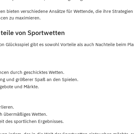
ten bieten verschiedene Ansätze für Wettende, die ihre Strategie
cen zu maximieren.
teile von Sportwetten
on Glücksspiel gibt es sowohl Vorteile als auch Nachteile beim Pla
cen durch geschicktes Wetten.
ng und größerer Spaß an den Spielen.
ngebote und Märkte.
rlieren.
h übermäßiges Wetten.
t des sportlichen Ergebnisses.