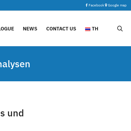
Facebook
Google map
LOGUE
NEWS
CONTACT US
TH
nalysen
ns und