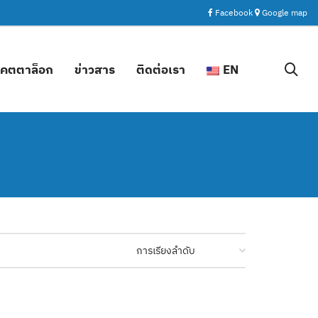
Facebook
Google map
คตตาล็อก
ข่าวสาร
ติดต่อเรา
EN