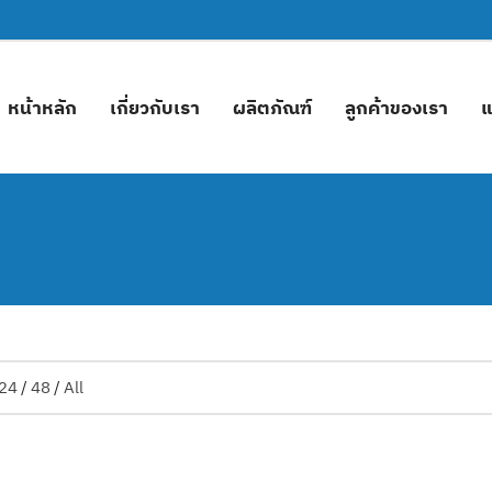
หน้าหลัก
เกี่ยวกับเรา
ผลิตภัณฑ์
ลูกค้าของเรา
แ
24
/
48
/
All