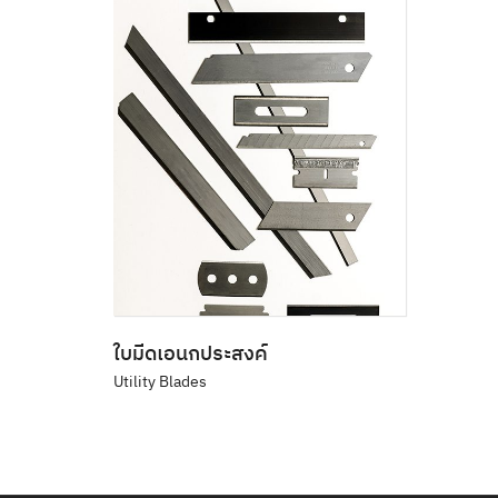
ใบมีดเอนกประสงค์
Utility Blades