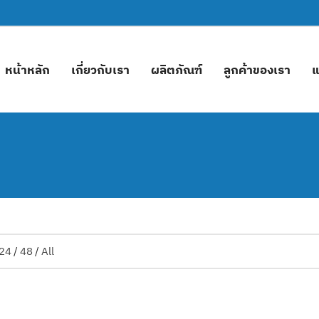
หน้าหลัก
เกี่ยวกับเรา
ผลิตภัณฑ์
ลูกค้าของเรา
แ
24
/
48
/
All