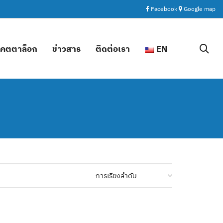
Facebook
Google map
คตตาล็อก
ข่าวสาร
ติดต่อเรา
EN