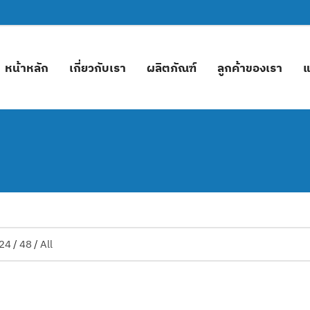
หน้าหลัก
เกี่ยวกับเรา
ผลิตภัณฑ์
ลูกค้าของเรา
แ
24
/
48
/
All