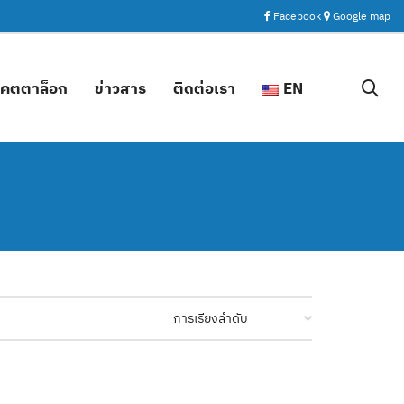
Facebook
Google map
คตตาล็อก
ข่าวสาร
ติดต่อเรา
EN