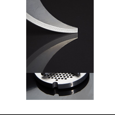
ใบมีดแปรรูปอาหาร
ใบมีดแปรรูปอาหาร