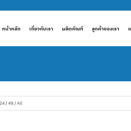
หน้าหลัก
เกี่ยวกับเรา
ผลิตภัณฑ์
ลูกค้าของเรา
แ
24
/
48
/
All