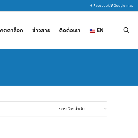
Facebook
Google map
คตตาล็อก
ข่าวสาร
ติดต่อเรา
EN