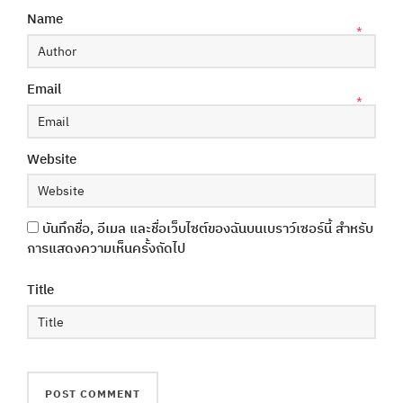
Name
*
Email
*
Website
บันทึกชื่อ, อีเมล และชื่อเว็บไซต์ของฉันบนเบราว์เซอร์นี้ สำหรับ
การแสดงความเห็นครั้งถัดไป
Title
Phone