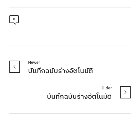
0
Newer
บันทึกฉบับร่างอัตโนมัติ
Older
บันทึกฉบับร่างอัตโนมัติ