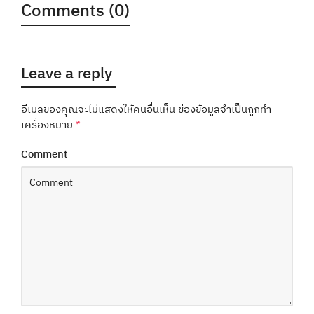
Comments (0)
Leave a reply
อีเมลของคุณจะไม่แสดงให้คนอื่นเห็น
ช่องข้อมูลจำเป็นถูกทำ
เครื่องหมาย
*
Comment