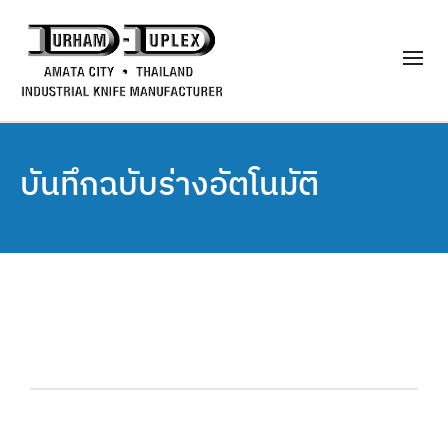
บันทึกฉบับร่างอัตโนมัติ